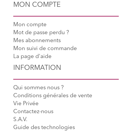
MON COMPTE
Mon compte
Mot de passe perdu ?
Mes abonnements
Mon suivi de commande
La page d'aide
INFORMATION
Qui sommes nous ?
Conditions générales de vente
Vie Privée
Contactez-nous
S.A.V.
Guide des technologies