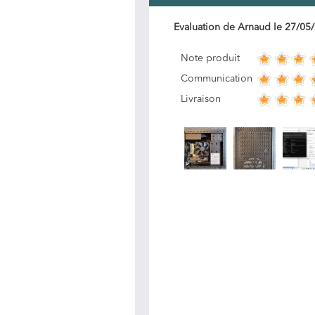
Evaluation de
Arnaud
le
27/05
Note produit
Communication
Livraison