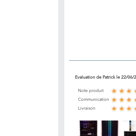
Evaluation de
Patrick
le
22/06/
Note produit
Communication
Livraison