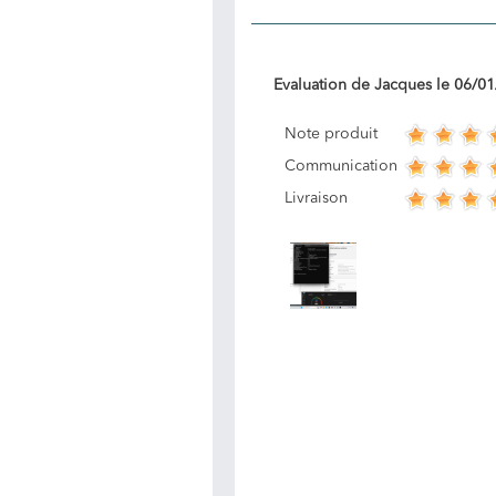
Evaluation de
Jacques
le
06/01
Note produit
Communication
Livraison