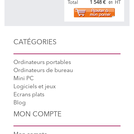
Total
1 548 €
HT
01
CATÉGORIES
Ordinateurs portables
Ordinateurs de bureau
Mini PC
Logiciels et jeux
Ecrans plats
Blog
MON COMPTE