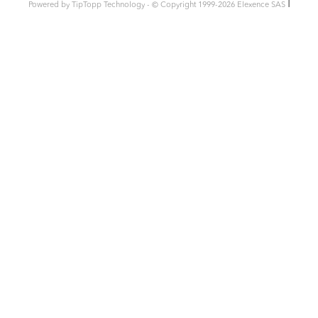
l
Powered by TipTopp Technology - © Copyright 1999-2026 Elexence SAS