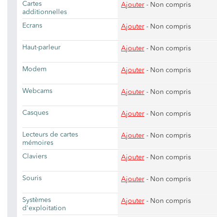
Cartes
Ajouter
- Non compris
additionnelles
Ecrans
Ajouter
- Non compris
Haut-parleur
Ajouter
- Non compris
Modem
Ajouter
- Non compris
Webcams
Ajouter
- Non compris
Casques
Ajouter
- Non compris
Lecteurs de cartes
Ajouter
- Non compris
mémoires
Claviers
Ajouter
- Non compris
Souris
Ajouter
- Non compris
Systèmes
Ajouter
- Non compris
d'exploitation