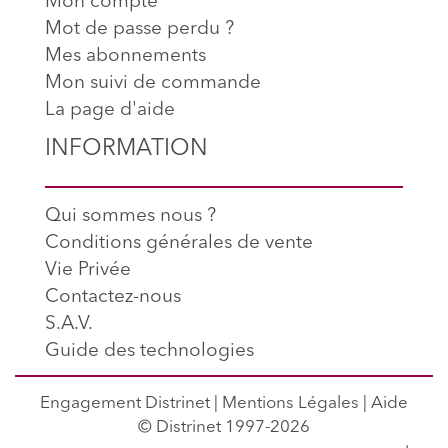
Mon compte
Mot de passe perdu ?
Mes abonnements
Mon suivi de commande
La page d'aide
INFORMATION
Qui sommes nous ?
Conditions générales de vente
Vie Privée
Contactez-nous
S.A.V.
Guide des technologies
Engagement Distrinet
|
Mentions Légales
|
Aide
© Distrinet 1997-2026