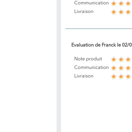
Communication
Livraison
Evaluation de
Franck
le
02/0
Note produit
Communication
Livraison