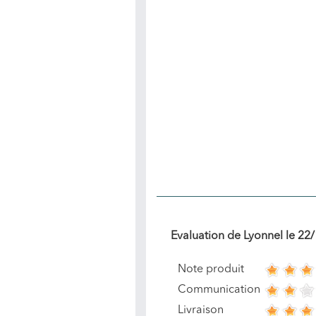
Evaluation de
Lyonnel
le
22/
Note produit
Communication
Livraison