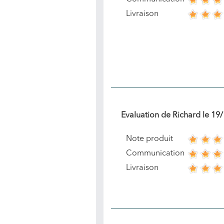
Livraison
Evaluation de
Richard
le
19/
Note produit
Communication
Livraison