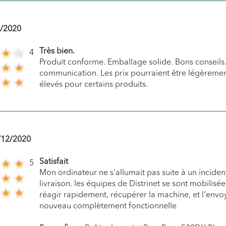
/2020
Très bien.
4
Produit conforme. Emballage solide. Bons conseils
communication. Les prix pourraient être légèreme
élevés pour certains produits.
/12/2020
Satisfait
5
Mon ordinateur ne s'allumait pas suite à un inciden
livraison. les équipes de Distrinet se sont mobilisé
réagir rapidement, récupérer la machine, et l'envo
nouveau complètement fonctionnelle