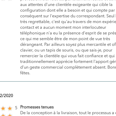
aux attentes d'une clientèle exigeante qui cible la
configuration dont elle a besoin et qui compte par
conséquent sur l'expertise du correspondant. Seul
très regrettable, c'est qu'au travers de mon expér
contact et a aucun moment mon interlocuteur
téléphonique n'a eu la présence d'esprit de se prés
ce qui me semble être de mon point de vue très
dérangeant. Par ailleurs soyez plus mercantile et of
clavier, ou un tapis de souris, ou que sais-je, pour
remercier la clientèle qui vous fait confiance et qui
traditionnellement apprécie fortement l'apport gé
d'un geste commercial complètement absent. Bon
fêtes.
2/2020
Promesses tenues
5
De la conception à la livraison, tout le processus a 