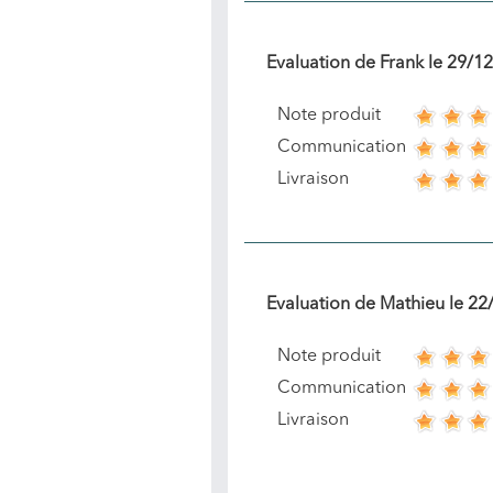
Evaluation de
Frank
le
29/12
Note produit
Communication
Livraison
Evaluation de
Mathieu
le
22
Note produit
Communication
Livraison