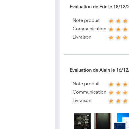
Evaluation de
Eric
le
18/12/
Note produit
Communication
Livraison
Evaluation de
Alain
le
16/12
Note produit
Communication
Livraison