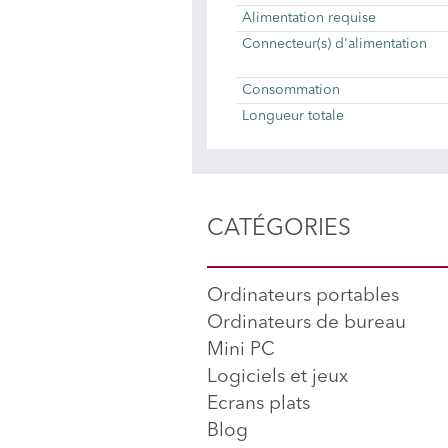
Alimentation requise
Connecteur(s) d'alimentation
Consommation
Longueur totale
CATÉGORIES
Ordinateurs portables
Ordinateurs de bureau
Mini PC
Logiciels et jeux
Ecrans plats
Blog