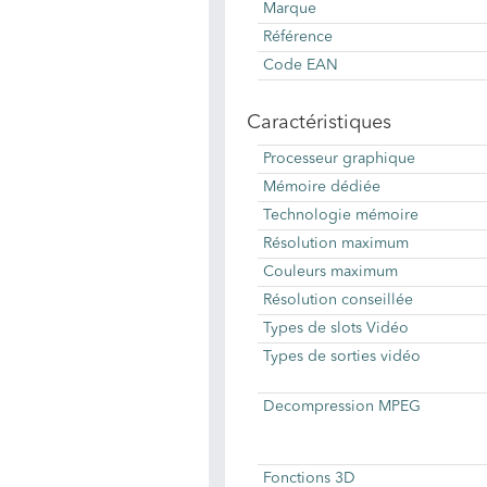
Marque
Référence
Code EAN
Caractéristiques
Processeur graphique
Mémoire dédiée
Technologie mémoire
Résolution maximum
Couleurs maximum
Résolution conseillée
Types de slots Vidéo
Types de sorties vidéo
Decompression MPEG
Fonctions 3D