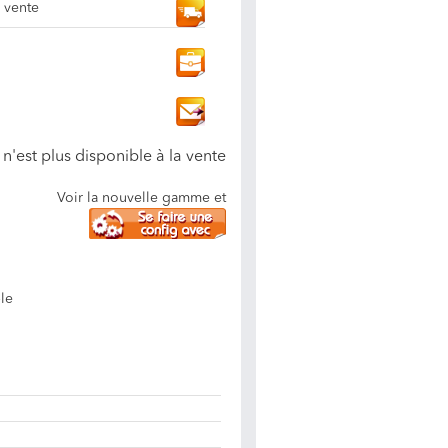
a vente
n'est plus disponible à la vente
Voir la nouvelle gamme et
ble