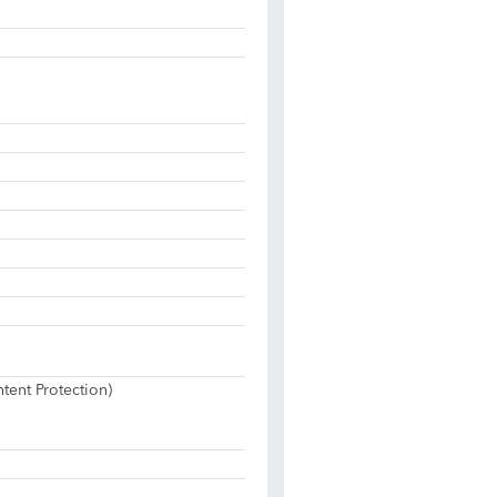
ent Protection)