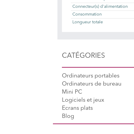
Connecteur(s) d'alimentation
Consommation
Longueur totale
CATÉGORIES
Ordinateurs portables
Ordinateurs de bureau
Mini PC
Logiciels et jeux
Ecrans plats
Blog