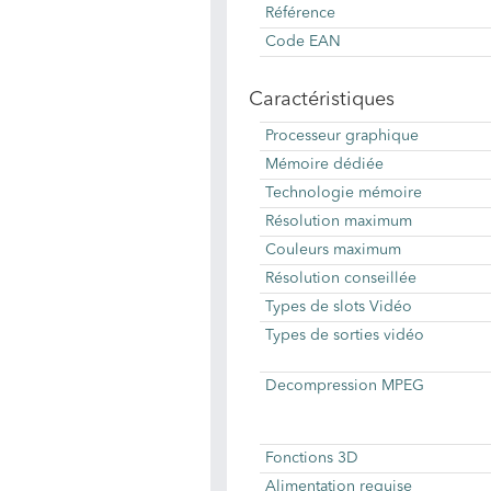
Référence
Code EAN
Caractéristiques
Processeur graphique
Mémoire dédiée
Technologie mémoire
Résolution maximum
Couleurs maximum
Résolution conseillée
Types de slots Vidéo
Types de sorties vidéo
Decompression MPEG
Fonctions 3D
Alimentation requise