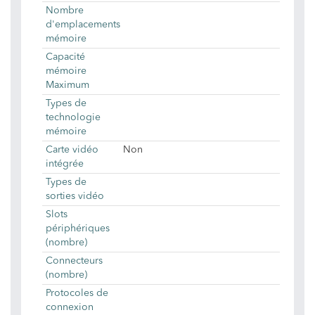
Nombre
d'emplacements
mémoire
Capacité
mémoire
Maximum
Types de
technologie
mémoire
Carte vidéo
Non
intégrée
Types de
sorties vidéo
Slots
périphériques
(nombre)
Connecteurs
(nombre)
Protocoles de
connexion