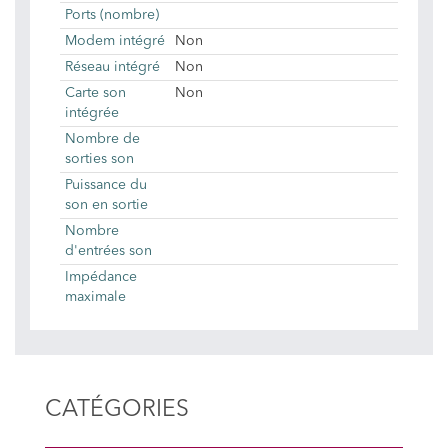
Ports (nombre)
Modem intégré
Non
Réseau intégré
Non
Carte son
Non
intégrée
Nombre de
sorties son
Puissance du
son en sortie
Nombre
d'entrées son
Impédance
maximale
CATÉGORIES