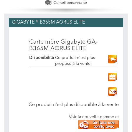
Conseil personnalisé
GIGABYTE ® B365M AORUS ELITE
Carte mère Gigabyte GA-
B365M AORUS ELITE
Disponibilité
Ce produit n'est plus
proposé à la vente
Ce produit n'est plus disponible à la vente
Voir la nouvelle gamme et