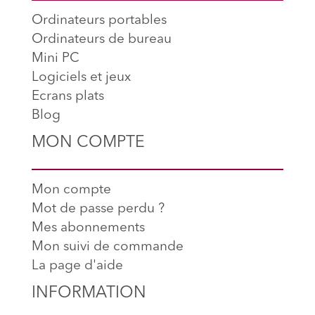
Ordinateurs portables
Ordinateurs de bureau
Mini PC
Logiciels et jeux
Ecrans plats
Blog
MON COMPTE
Mon compte
Mot de passe perdu ?
Mes abonnements
Mon suivi de commande
La page d'aide
INFORMATION