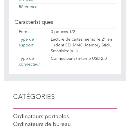
Référence
-
Caractéristiques
Format
3 pouces 1/2
Type de
Lecture de cartes mémoire 21 en
support
1 (dont SD, MMC, Memory Stick,
SmartMedia...)
Type de
Connecteur(s) interne USB 2.0
connecteur
CATÉGORIES
Ordinateurs portables
Ordinateurs de bureau