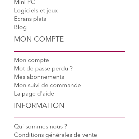
Mini PC
Logiciels et jeux
Ecrans plats
Blog
MON COMPTE
Mon compte
Mot de passe perdu ?
Mes abonnements
Mon suivi de commande
La page d'aide
INFORMATION
Qui sommes nous ?
Conditions générales de vente