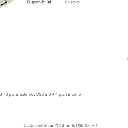
Disponibilité
En stock
I - 3 ports externes USB 2.0 + 1 port interne
Carte contrôleur PCI 3 ports USB 2.0 + 1