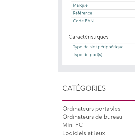
Marque
Référence
Code EAN
Caractéristiques
Type de slot périphérique
Type de port(s)
CATÉGORIES
Ordinateurs portables
Ordinateurs de bureau
Mini PC
Logiciels et jeux