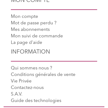
MON COMPTE
Mon compte
Mot de passe perdu ?
Mes abonnements
Mon suivi de commande
La page d'aide
INFORMATION
Qui sommes nous ?
Conditions générales de vente
Vie Privée
Contactez-nous
S.A.V.
Guide des technologies