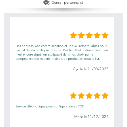
Conseil personnalisé
LES AVIS
Des conseils, une communication et un suivi remarquables pour
l'achat de ma config sur mesure. Dès le début, même quand rien
n'est encore signé, on est épaulé dans nos choix par la
compétence des experts-maison. Le produit est ensuite livr...
Cyrille le 11/03/2025
Service téléphonique pour configuration au TOP
Marc le 11/12/2024