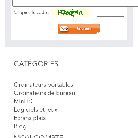
Recopiez le code :
CATÉGORIES
Ordinateurs portables
Ordinateurs de bureau
Mini PC
Logiciels et jeux
Ecrans plats
Blog