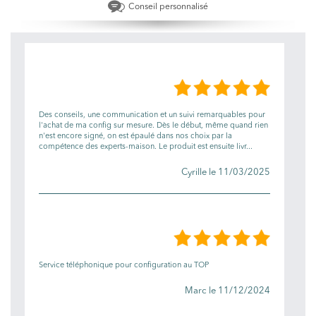
Conseil personnalisé
LES AVIS
Des conseils, une communication et un suivi remarquables pour
l'achat de ma config sur mesure. Dès le début, même quand rien
n'est encore signé, on est épaulé dans nos choix par la
compétence des experts-maison. Le produit est ensuite livr...
Cyrille le 11/03/2025
Service téléphonique pour configuration au TOP
Marc le 11/12/2024