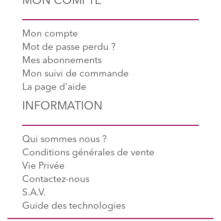
MON COMPTE
Mon compte
Mot de passe perdu ?
Mes abonnements
Mon suivi de commande
La page d'aide
INFORMATION
Qui sommes nous ?
Conditions générales de vente
Vie Privée
Contactez-nous
S.A.V.
Guide des technologies