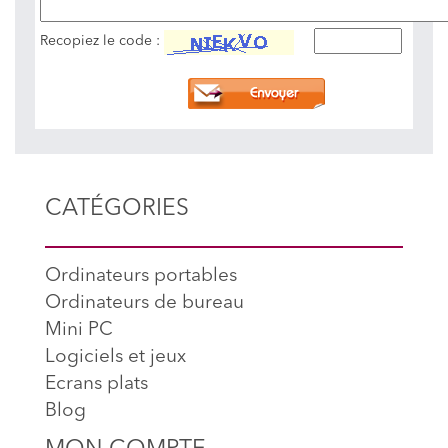
Recopiez le code :
CATÉGORIES
Ordinateurs portables
Ordinateurs de bureau
Mini PC
Logiciels et jeux
Ecrans plats
Blog